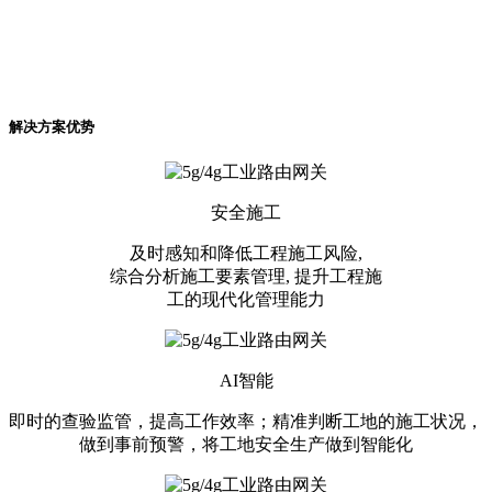
解决方案优势
安全施工
及时感知和降低工程施工风险,
综合分析施工要素管理, 提升工程施
工的现代化管理能力
AI智能
即时的查验监管，提高工作效率；精准判断工地的施工状况，
做到事前预警，将工地安全生产做到智能化