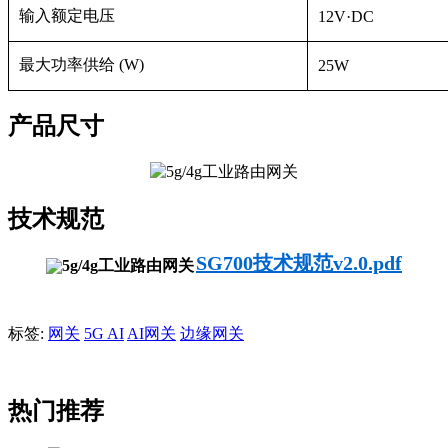
输入额定电压
12V·DC
最大功率供给 (W)
25W
产品尺寸
技术规范
SG700技术规范v2.0.pdf
标签:
网关
5G AI
AI网关
边缘网关
热门推荐