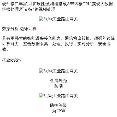
硬件接口丰富,可扩展性强,模组搭载A55四核CPU,实现大数据
轻松处理,可支持4路视频处理;
数据分析 边缘计算
具有更强大的智能设备接入能力、通信协议转换、超强的边缘
计算能力，整合数据采集、处理、执行，实时分析，安全高
效。
·工业化设计·
金属外壳
防潮
防护等级
为 IP30