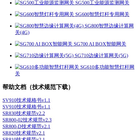
SG500工业能源监测网关
SG600智慧灯杆专用网关
SG800智慧边缘计算网
关(4G)
SG700 AI BOX智能网关
SG710边缘计算网关(5G)
SG610多功能智慧灯杆网
关
帮助文档（技术规范下载）
SV910技术规格书v1.1
SV910技术规格书v1.1
SR830技术规范v2.2
SR800-02技术规范v2.3
SR800-D技术规范v2.1
SR820技术规范v2.1
SR810技术规范v2.1