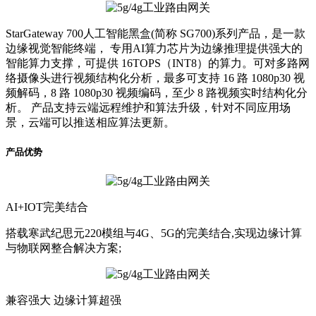
StarGateway 700人工智能黑盒(简称 SG700)系列产品，是一款
边缘视觉智能终端， 专用AI算力芯片为边缘推理提供强大的
智能算力支撑，可提供 16TOPS（INT8）的算力。可对多路网
络摄像头进行视频结构化分析，最多可支持 16 路 1080p30 视
频解码，8 路 1080p30 视频编码，至少 8 路视频实时结构化分
析。 产品支持云端远程维护和算法升级，针对不同应用场
景，云端可以推送相应算法更新。
产品优势
AI+IOT完美结合
搭载寒武纪思元220模组与4G、5G的完美结合,实现边缘计算
与物联网整合解决方案;
兼容强大 边缘计算超强