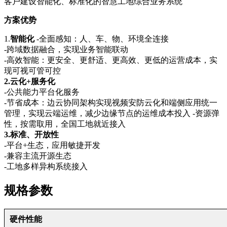
客户建设智能化、标准化的智慧工地综合业务系统
方案优势
1.
智能化
-全面感知：人、车、物、环境全连接
-跨域数据融合，实现业务智能联动
-高效智能：更安全、更舒适、更高效、更低的运营成本，实
现可视可管可控
2.云化+服务化
-公共能力平台化服务
-节省成本：边云协同架构实现视频安防云化和端侧应用统一
管理，实现云端运维，减少边缘节点的运维成本投入 -资源弹
性，按需取用，全国工地就近接入
3.标准、开放性
-平台+生态，应用敏捷开发
-兼容主流开源生态
-工地多样异构系统接入
规格参数
硬件性能