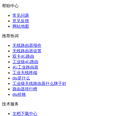
帮助中心
常见问题
意见反馈
网站地图
推荐热词
无线路由器报价
无线路由器设置
双卡4G路由
工业级4G路由
4G工业路由器
工业无线终端
dtu是什么
工业级无线路由器什么牌子好
路由器排行榜
dtu价格
技术服务
文档下载中心