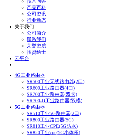
技术问答
产品百科
公司资讯
行业动态
关于我们
公司简介
联系我们
荣誉资质
招贤纳士
云平台
4G工业路由器
SR500工业无线路由器(2口)
SR600工业路由器(4口)
SR700工业路由器(双卡)
SR700-D工业路由器(双模)
5G工业路由器
SR510工业5G路由器(2口)
SR800工业路由器(5G)
SR810工业CPE(5G防水)
SR820工业cpe(5G小体积)