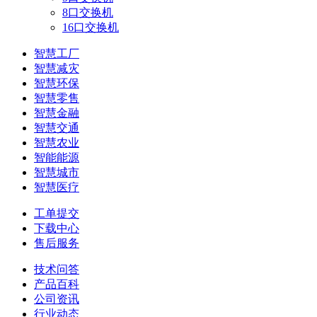
8口交换机
16口交换机
智慧工厂
智慧减灾
智慧环保
智慧零售
智慧金融
智慧交通
智慧农业
智能能源
智慧城市
智慧医疗
工单提交
下载中心
售后服务
技术问答
产品百科
公司资讯
行业动态