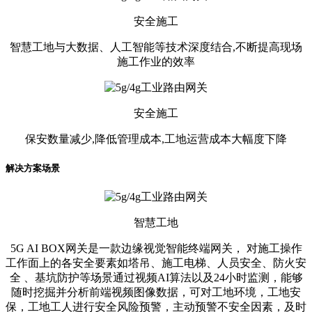
安全施工
智慧工地与大数据、人工智能等技术深度结合,不断提高现场
施工作业的效率
安全施工
保安数量减少,降低管理成本,工地运营成本大幅度下降
解决方案场景
智慧工地
5G AI BOX网关是一款边缘视觉智能终端网关， 对施工操作
工作面上的各安全要素如塔吊、施工电梯、人员安全、防火安
全 、基坑防护等场景通过视频AI算法以及24小时监测，能够
随时挖掘并分析前端视频图像数据，可对工地环境，工地安
保，工地工人进行安全风险预警，主动预警不安全因素，及时