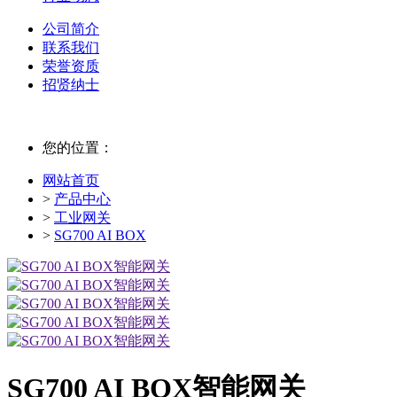
公司简介
联系我们
荣誉资质
招贤纳士
您的位置：
网站首页
>
产品中心
>
工业网关
>
SG700 AI BOX
SG700 AI BOX智能网关