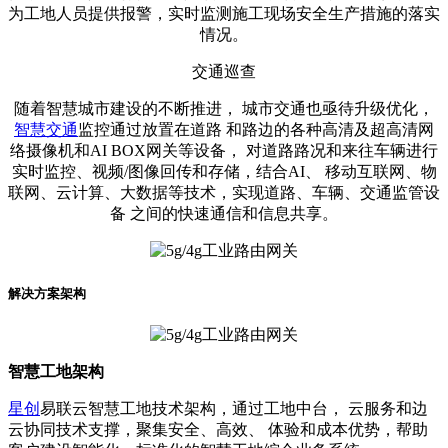
为工地人员提供报警，实时监测施工现场安全生产措施的落实
情况。
交通巡查
随着智慧城市建设的不断推进， 城市交通也亟待升级优化，
智慧交通
监控通过放置在道路 和路边的各种高清及超高清网
络摄像机和AI BOX网关等设备， 对道路路况和来往车辆进行
实时监控、视频/图像回传和存储，结合AI、 移动互联网、物
联网、云计算、大数据等技术，实现道路、车辆、交通监管设
备 之间的快速通信和信息共享。
解决方案架构
智慧工地架构
星创
易联云智慧工地技术架构，通过工地中台， 云服务和边
云协同技术支撑，聚集安全、高效、 体验和成本优势，帮助