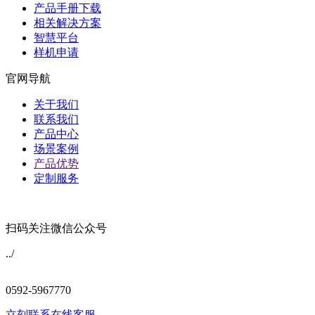
产品手册下载
相关解决方案
智慧平台
样机申请
官网导航
关于我们
联系我们
产品中心
场景案例
产品优势
定制服务
扫码关注微信公众号
../
0592-5967770
立刻联系在线客服