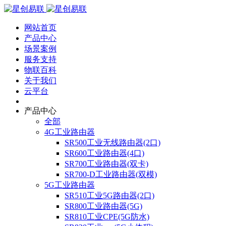
网站首页
产品中心
场景案例
服务支持
物联百科
关于我们
云平台
产品中心
全部
4G工业路由器
SR500工业无线路由器(2口)
SR600工业路由器(4口)
SR700工业路由器(双卡)
SR700-D工业路由器(双模)
5G工业路由器
SR510工业5G路由器(2口)
SR800工业路由器(5G)
SR810工业CPE(5G防水)