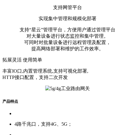
支持网管平台
实现集中管理和规模化部署
支持“星云”管理平台，方便用户通过管理平台
对大量设备进行状态监控和集中管理。
可同时对批量设备进行远程管理及配置，
提高网络部署和维护的工作效率。
拓展灵活 使用简单
丰富IO口,内置管理系统,支持可视化部署,
HTTP接口配置，支持二次开发
产品特点
4路千兆口，支持4G、5G；