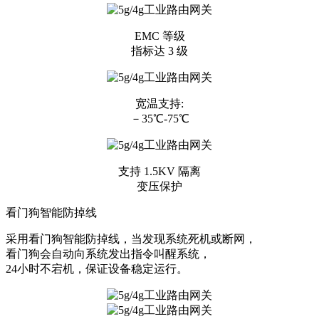
EMC 等级
指标达 3 级
宽温支持:
－35℃-75℃
支持 1.5KV 隔离
变压保护
看门狗智能防掉线
采用看门狗智能防掉线，当发现系统死机或断网，
看门狗会自动向系统发出指令叫醒系统，
24小时不宕机，保证设备稳定运行。