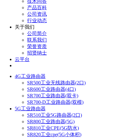
技术问答
产品百科
公司资讯
行业动态
关于我们
公司简介
联系我们
荣誉资质
招贤纳士
云平台
4G工业路由器
SR500工业无线路由器(2口)
SR600工业路由器(4口)
SR700工业路由器(双卡)
SR700-D工业路由器(双模)
5G工业路由器
SR510工业5G路由器(2口)
SR800工业路由器(5G)
SR810工业CPE(5G防水)
SR820工业cpe(5G小体积)