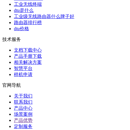
工业无线终端
dtu是什么
工业级无线路由器什么牌子好
路由器排行榜
dtu价格
技术服务
文档下载中心
产品手册下载
相关解决方案
智慧平台
样机申请
官网导航
关于我们
联系我们
产品中心
场景案例
产品优势
定制服务