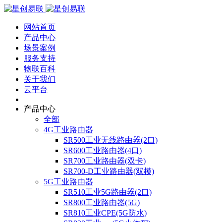
网站首页
产品中心
场景案例
服务支持
物联百科
关于我们
云平台
产品中心
全部
4G工业路由器
SR500工业无线路由器(2口)
SR600工业路由器(4口)
SR700工业路由器(双卡)
SR700-D工业路由器(双模)
5G工业路由器
SR510工业5G路由器(2口)
SR800工业路由器(5G)
SR810工业CPE(5G防水)