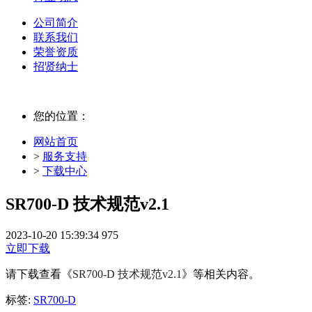
公司简介
联系我们
荣誉资质
招贤纳士
您的位置：
网站首页
>
服务支持
>
下载中心
SR700-D 技术规范v2.1
2023-10-20 15:39:34
975
立即下载
请下载查看《
SR700-D 技术规范v2.1
》等相关内容。
标签:
SR700-D