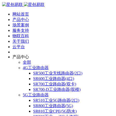
网站首页
产品中心
场景案例
服务支持
物联百科
关于我们
云平台
产品中心
全部
4G工业路由器
SR500工业无线路由器(2口)
SR600工业路由器(4口)
SR700工业路由器(双卡)
SR700-D工业路由器(双模)
5G工业路由器
SR510工业5G路由器(2口)
SR800工业路由器(5G)
SR810工业CPE(5G防水)