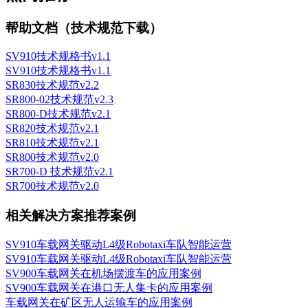
帮助文档（技术规范下载）
SV910技术规格书v1.1
SV910技术规格书v1.1
SR830技术规范v2.2
SR800-02技术规范v2.3
SR800-D技术规范v2.1
SR820技术规范v2.1
SR810技术规范v2.1
SR800技术规范v2.0
SR700-D 技术规范v2.1
SR700技术规范v2.0
相关解决方案推荐案例
SV910车载网关驱动L4级Robotaxi车队智能运营
SV910车载网关驱动L4级Robotaxi车队智能运营
SV900车载网关在机场摆渡车的应用案例
SV900车载网关在港口无人集卡的应用案例
车载网关在矿区无人运输车的应用案例