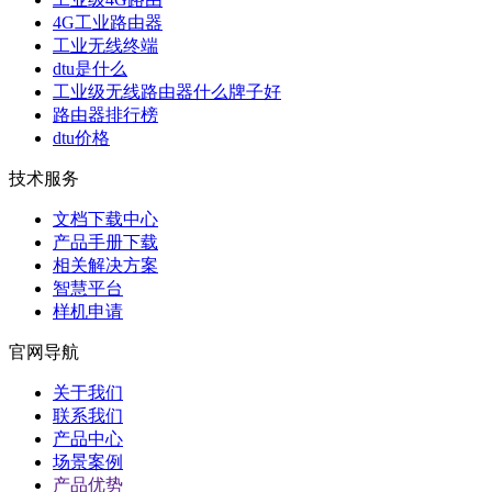
4G工业路由器
工业无线终端
dtu是什么
工业级无线路由器什么牌子好
路由器排行榜
dtu价格
技术服务
文档下载中心
产品手册下载
相关解决方案
智慧平台
样机申请
官网导航
关于我们
联系我们
产品中心
场景案例
产品优势