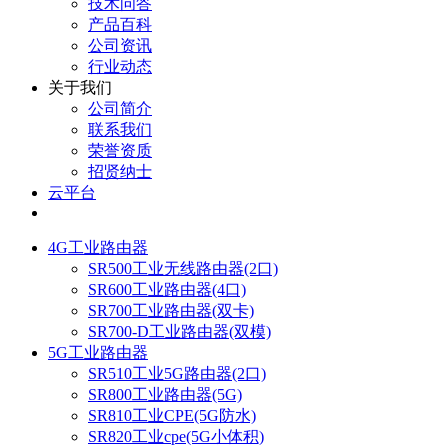
技术问答
产品百科
公司资讯
行业动态
关于我们
公司简介
联系我们
荣誉资质
招贤纳士
云平台
4G工业路由器
SR500工业无线路由器(2口)
SR600工业路由器(4口)
SR700工业路由器(双卡)
SR700-D工业路由器(双模)
5G工业路由器
SR510工业5G路由器(2口)
SR800工业路由器(5G)
SR810工业CPE(5G防水)
SR820工业cpe(5G小体积)