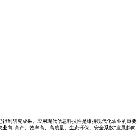
得到研究成果。应用现代信息科技性是维持现代化农业的重要
业向“高产、效率高、高质量、生态环保、安全系数”发展趋向