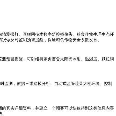
情测报灯、互联网技术数字监控摄像头、粮食作物生理生态环
情况做及时监测预警提醒，保证粮食作物安全系数发肓。
测预警提醒，可以维持家禽畜舍太阳光照射、温湿度、颗粒饲
及时监测，依据三维建模分析、自动式监管蔬菜大棚环境、控制
的真实详细资料，并建立一个顾客可以快速得到这类信息内容
法。