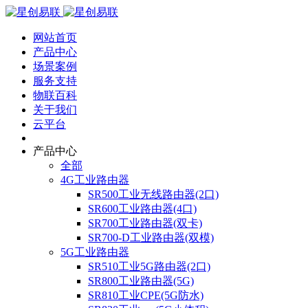
网站首页
产品中心
场景案例
服务支持
物联百科
关于我们
云平台
产品中心
全部
4G工业路由器
SR500工业无线路由器(2口)
SR600工业路由器(4口)
SR700工业路由器(双卡)
SR700-D工业路由器(双模)
5G工业路由器
SR510工业5G路由器(2口)
SR800工业路由器(5G)
SR810工业CPE(5G防水)