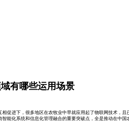
领域有哪些运用场景
相促进下，很多地区在农牧业中早就应用起了物联网技术，且已
动智能化系统和信息化管理融合的重要突破点，全是推动在中国农