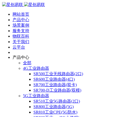
网站首页
产品中心
场景案例
服务支持
物联百科
关于我们
云平台
产品中心
全部
4G工业路由器
SR500工业无线路由器(2口)
SR600工业路由器(4口)
SR700工业路由器(双卡)
SR700-D工业路由器(双模)
5G工业路由器
SR510工业5G路由器(2口)
SR800工业路由器(5G)
SR810工业CPE(5G防水)