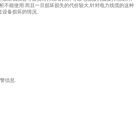
关柜不能使用.而且一旦损坏损失的代价较大,针对电力线缆的这种
套设备损坏的情况.
警信息.