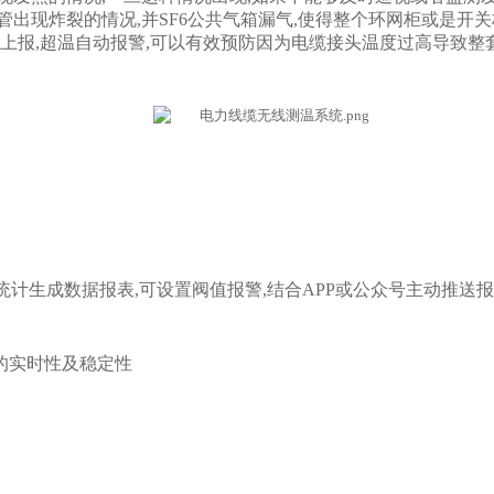
出现炸裂的情况,并SF6公共气箱漏气,使得整个环网柜或是开
上报,超温自动报警,可以有效预防因为电缆接头温度过高导致整
计生成数据报表,可设置阀值报警,结合APP或公众号主动推送报
的实时性及稳定性