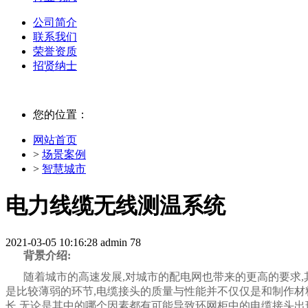
公司简介
联系我们
荣誉资质
招贤纳士
您的位置：
网站首页
>
场景案例
>
智慧城市
电力线缆无线测温系统
2021-03-05 10:16:28
admin
78
背景介绍:
随着城市的高速发展,对城市的配电网也带来的更高的要求,
是比较薄弱的环节,电缆接头的质量与性能并不仅仅是和制作材
长.无论是其中的哪个因素都有可能导致环网柜中的电缆接头出现