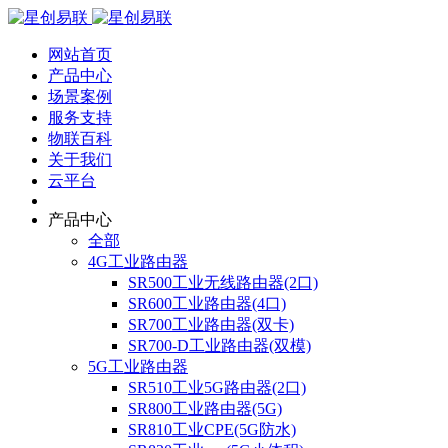
网站首页
产品中心
场景案例
服务支持
物联百科
关于我们
云平台
产品中心
全部
4G工业路由器
SR500工业无线路由器(2口)
SR600工业路由器(4口)
SR700工业路由器(双卡)
SR700-D工业路由器(双模)
5G工业路由器
SR510工业5G路由器(2口)
SR800工业路由器(5G)
SR810工业CPE(5G防水)