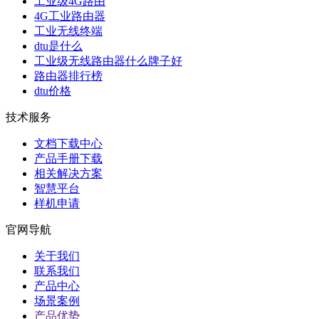
工业级4G路由
4G工业路由器
工业无线终端
dtu是什么
工业级无线路由器什么牌子好
路由器排行榜
dtu价格
技术服务
文档下载中心
产品手册下载
相关解决方案
智慧平台
样机申请
官网导航
关于我们
联系我们
产品中心
场景案例
产品优势