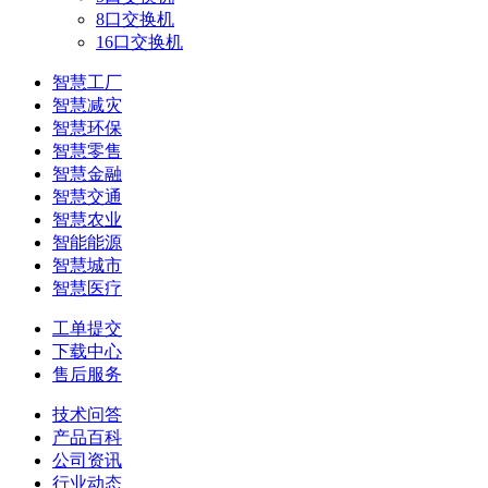
8口交换机
16口交换机
智慧工厂
智慧减灾
智慧环保
智慧零售
智慧金融
智慧交通
智慧农业
智能能源
智慧城市
智慧医疗
工单提交
下载中心
售后服务
技术问答
产品百科
公司资讯
行业动态