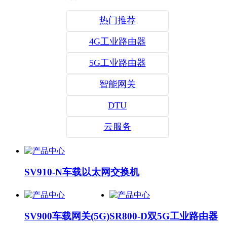
热门推荐
4G工业路由器
5G工业路由器
智能网关
DTU
云服务
SV910-N车载以太网交换机
SV900车载网关(5G)
SR800-D双5G工业路由器