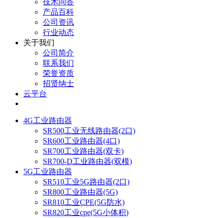
技术问答
产品百科
公司资讯
行业动态
关于我们
公司简介
联系我们
荣誉资质
招贤纳士
云平台
4G工业路由器
SR500工业无线路由器(2口)
SR600工业路由器(4口)
SR700工业路由器(双卡)
SR700-D工业路由器(双模)
5G工业路由器
SR510工业5G路由器(2口)
SR800工业路由器(5G)
SR810工业CPE(5G防水)
SR820工业cpe(5G小体积)