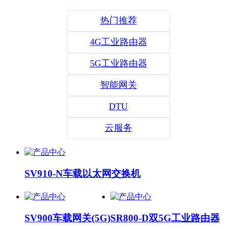
热门推荐
4G工业路由器
5G工业路由器
智能网关
DTU
云服务
SV910-N车载以太网交换机
SV900车载网关(5G)
SR800-D双5G工业路由器