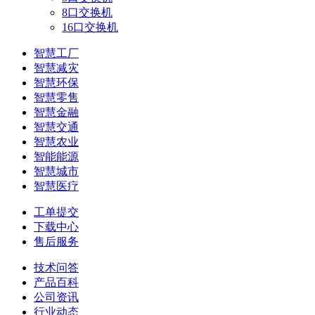
8口交换机
16口交换机
智慧工厂
智慧减灾
智慧环保
智慧零售
智慧金融
智慧交通
智慧农业
智能能源
智慧城市
智慧医疗
工单提交
下载中心
售后服务
技术问答
产品百科
公司资讯
行业动态