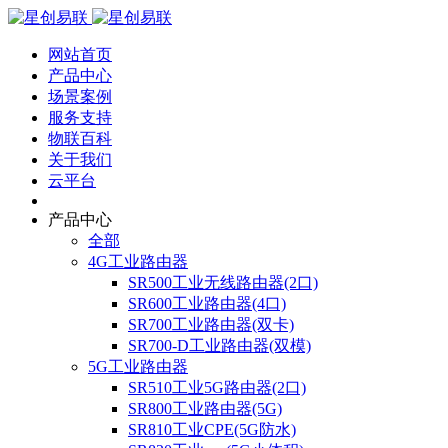
网站首页
产品中心
场景案例
服务支持
物联百科
关于我们
云平台
产品中心
全部
4G工业路由器
SR500工业无线路由器(2口)
SR600工业路由器(4口)
SR700工业路由器(双卡)
SR700-D工业路由器(双模)
5G工业路由器
SR510工业5G路由器(2口)
SR800工业路由器(5G)
SR810工业CPE(5G防水)