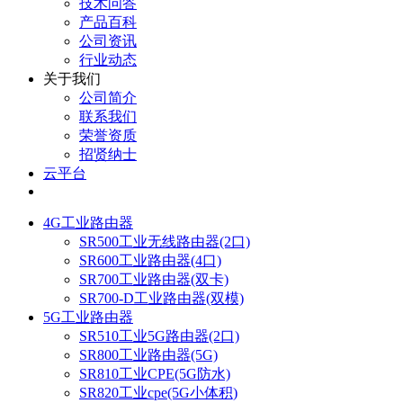
技术问答
产品百科
公司资讯
行业动态
关于我们
公司简介
联系我们
荣誉资质
招贤纳士
云平台
4G工业路由器
SR500工业无线路由器(2口)
SR600工业路由器(4口)
SR700工业路由器(双卡)
SR700-D工业路由器(双模)
5G工业路由器
SR510工业5G路由器(2口)
SR800工业路由器(5G)
SR810工业CPE(5G防水)
SR820工业cpe(5G小体积)