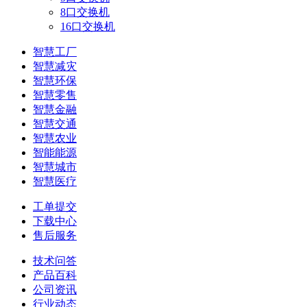
8口交换机
16口交换机
智慧工厂
智慧减灾
智慧环保
智慧零售
智慧金融
智慧交通
智慧农业
智能能源
智慧城市
智慧医疗
工单提交
下载中心
售后服务
技术问答
产品百科
公司资讯
行业动态