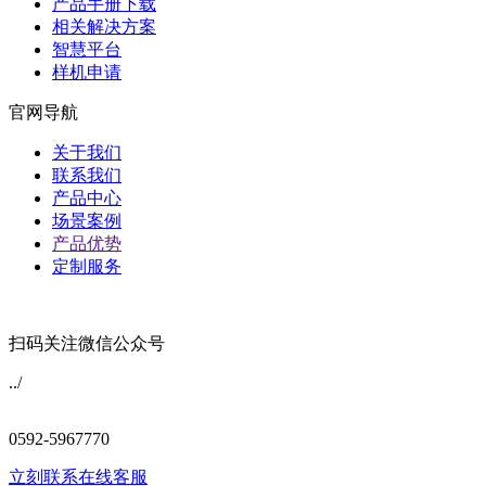
产品手册下载
相关解决方案
智慧平台
样机申请
官网导航
关于我们
联系我们
产品中心
场景案例
产品优势
定制服务
扫码关注微信公众号
../
0592-5967770
立刻联系在线客服