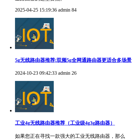
2025-04-25 15:19:36
admin
84
5g无线路由器推荐:双频5g全网通路由器更适合多场景
2024-10-23 09:42:33
admin
26
工业4g无线路由器推荐（工业级4g3g路由器）
如果您正在寻找一款强大的工业无线路由器，那么