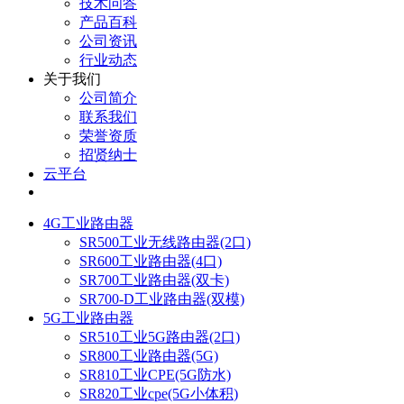
技术问答
产品百科
公司资讯
行业动态
关于我们
公司简介
联系我们
荣誉资质
招贤纳士
云平台
4G工业路由器
SR500工业无线路由器(2口)
SR600工业路由器(4口)
SR700工业路由器(双卡)
SR700-D工业路由器(双模)
5G工业路由器
SR510工业5G路由器(2口)
SR800工业路由器(5G)
SR810工业CPE(5G防水)
SR820工业cpe(5G小体积)