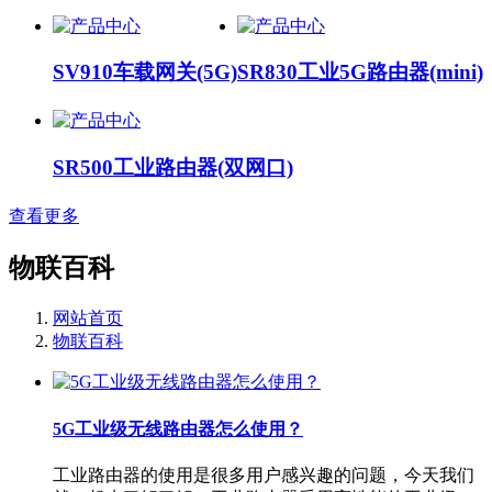
SV910车载网关(5G)
SR830工业5G路由器(mini)
SR500工业路由器(双网口)
查看更多
物联百科
网站首页
物联百科
5G工业级无线路由器怎么使用？
工业路由器的使用是很多用户感兴趣的问题，今天我们