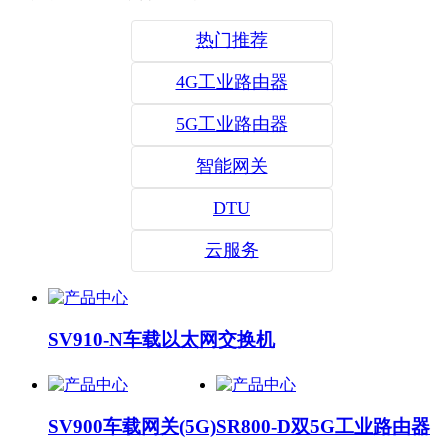
热门推荐
4G工业路由器
5G工业路由器
智能网关
DTU
云服务
SV910-N车载以太网交换机
SV900车载网关(5G)
SR800-D双5G工业路由器