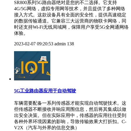
SR800系列5G路由器绝对是您的不二选择。它支持
4G/5G网络，虚拟专用网等技术，并且提供了多种网络
接入方式。这款设备具有全面的安全性，提供高速稳定
的数据传输通道。它兼容三大运营商的物联卡网络，同
时还支持Wi-Fi无线局域网，保障用户享受5G全网通网络
体验。
2023-02-07 09:20:53
admin
138
5G工业路由器应用于自动驾驶
车辆需要配备一系列传感器才能实现自动驾驶技术。这
些传感器不断接收并响应周围信息，然后将其集成以做
出安全决策。但在实际应用中，传感器的应用往往受到
各种外界环境因素的影响，导致传输效果大打折扣。C-
V2X（汽车与外界的信息交换）