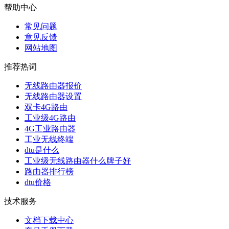
帮助中心
常见问题
意见反馈
网站地图
推荐热词
无线路由器报价
无线路由器设置
双卡4G路由
工业级4G路由
4G工业路由器
工业无线终端
dtu是什么
工业级无线路由器什么牌子好
路由器排行榜
dtu价格
技术服务
文档下载中心