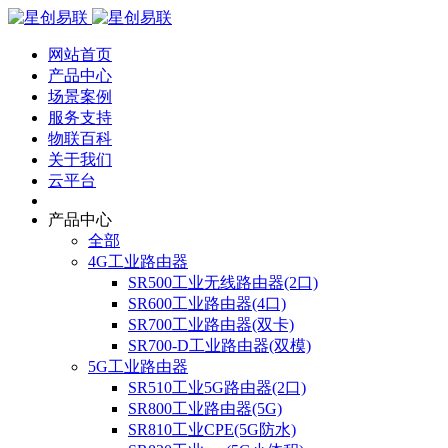
网站首页
产品中心
场景案例
服务支持
物联百科
关于我们
云平台
产品中心
全部
4G工业路由器
SR500工业无线路由器(2口)
SR600工业路由器(4口)
SR700工业路由器(双卡)
SR700-D工业路由器(双模)
5G工业路由器
SR510工业5G路由器(2口)
SR800工业路由器(5G)
SR810工业CPE(5G防水)