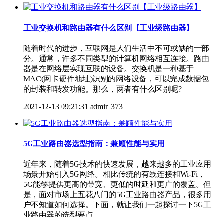
工业交换机和路由器有什么区别【工业级路由器】
随着时代的进步，互联网是人们生活中不可或缺的一部
分。通常，许多不同类型的计算机网络相互连接。路由
器是在网络层实现互联的设备。交换机是一种基于
MAC(网卡硬件地址)识别的网络设备，可以完成数据包
的封装和转发功能。那么，两者有什么区别呢?
2021-12-13 09:21:31
admin
373
5G工业路由器选型指南：兼顾性能与实用
近年来，随着5G技术的快速发展，越来越多的工业应用
场景开始引入5G网络。相比传统的有线连接和Wi-Fi，
5G能够提供更高的带宽、更低的时延和更广的覆盖。但
是，面对市场上五花八门的5G工业路由器产品，很多用
户不知道如何选择。下面，就让我们一起探讨一下5G工
业路由器的选型要点。