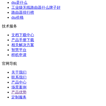
dtu是什么
工业级无线路由器什么牌子好
路由器排行榜
dtu价格
技术服务
文档下载中心
产品手册下载
相关解决方案
智慧平台
样机申请
官网导航
关于我们
联系我们
产品中心
场景案例
产品优势
定制服务