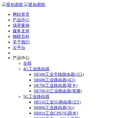
网站首页
产品中心
场景案例
服务支持
物联百科
关于我们
云平台
产品中心
全部
4G工业路由器
SR500工业无线路由器(2口)
SR600工业路由器(4口)
SR700工业路由器(双卡)
SR700-D工业路由器(双模)
5G工业路由器
SR510工业5G路由器(2口)
SR800工业路由器(5G)
SR810工业CPE(5G防水)