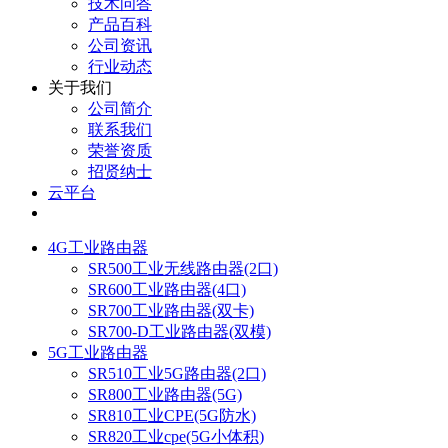
技术问答
产品百科
公司资讯
行业动态
关于我们
公司简介
联系我们
荣誉资质
招贤纳士
云平台
4G工业路由器
SR500工业无线路由器(2口)
SR600工业路由器(4口)
SR700工业路由器(双卡)
SR700-D工业路由器(双模)
5G工业路由器
SR510工业5G路由器(2口)
SR800工业路由器(5G)
SR810工业CPE(5G防水)
SR820工业cpe(5G小体积)