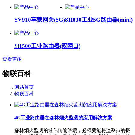
SV910车载网关(5G)
SR830工业5G路由器(mini)
SR500工业路由器(双网口)
查看更多
物联百科
网站首页
物联百科
4G工业路由器在森林烟火监测的应用解决方案
森林烟火监测的通信传输终端，必须要能将监测点的摄