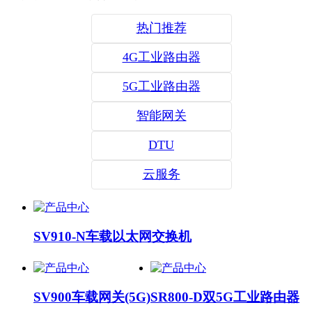
热门推荐
4G工业路由器
5G工业路由器
智能网关
DTU
云服务
SV910-N车载以太网交换机
SV900车载网关(5G)
SR800-D双5G工业路由器