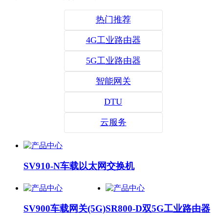
热门推荐
4G工业路由器
5G工业路由器
智能网关
DTU
云服务
SV910-N车载以太网交换机
SV900车载网关(5G)
SR800-D双5G工业路由器