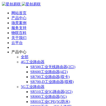
网站首页
产品中心
场景案例
服务支持
物联百科
关于我们
云平台
产品中心
全部
4G工业路由器
SR500工业无线路由器(2口)
SR600工业路由器(4口)
SR700工业路由器(双卡)
SR700-D工业路由器(双模)
5G工业路由器
SR510工业5G路由器(2口)
SR800工业路由器(5G)
SR810工业CPE(5G防水)