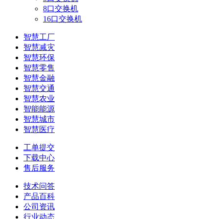
8口交换机
16口交换机
智慧工厂
智慧减灾
智慧环保
智慧零售
智慧金融
智慧交通
智慧农业
智能能源
智慧城市
智慧医疗
工单提交
下载中心
售后服务
技术问答
产品百科
公司资讯
行业动态