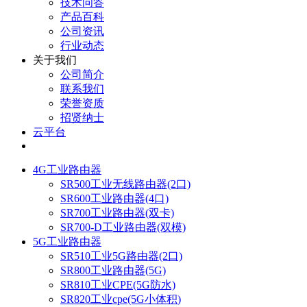
技术问答
产品百科
公司资讯
行业动态
关于我们
公司简介
联系我们
荣誉资质
招贤纳士
云平台
4G工业路由器
SR500工业无线路由器(2口)
SR600工业路由器(4口)
SR700工业路由器(双卡)
SR700-D工业路由器(双模)
5G工业路由器
SR510工业5G路由器(2口)
SR800工业路由器(5G)
SR810工业CPE(5G防水)
SR820工业cpe(5G小体积)