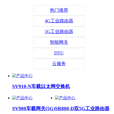
热门推荐
4G工业路由器
5G工业路由器
智能网关
DTU
云服务
SV910-N车载以太网交换机
SV900车载网关(5G)
SR800-D双5G工业路由器