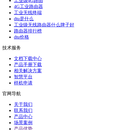
工业级4G路由
4G工业路由器
工业无线终端
dtu是什么
工业级无线路由器什么牌子好
路由器排行榜
dtu价格
技术服务
文档下载中心
产品手册下载
相关解决方案
智慧平台
样机申请
官网导航
关于我们
联系我们
产品中心
场景案例
产品优势