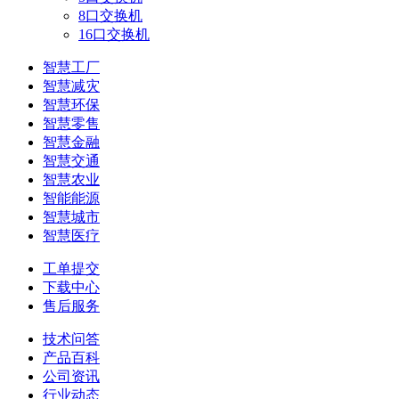
8口交换机
16口交换机
智慧工厂
智慧减灾
智慧环保
智慧零售
智慧金融
智慧交通
智慧农业
智能能源
智慧城市
智慧医疗
工单提交
下载中心
售后服务
技术问答
产品百科
公司资讯
行业动态