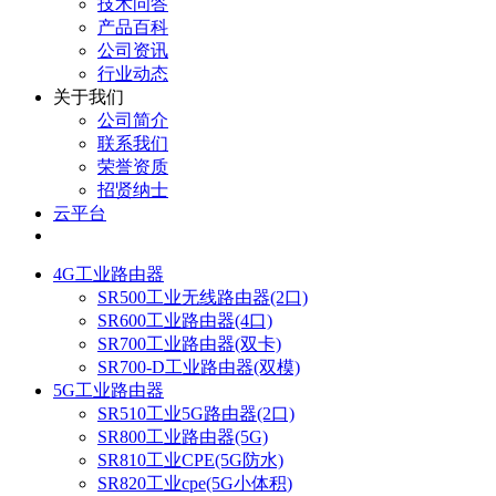
技术问答
产品百科
公司资讯
行业动态
关于我们
公司简介
联系我们
荣誉资质
招贤纳士
云平台
4G工业路由器
SR500工业无线路由器(2口)
SR600工业路由器(4口)
SR700工业路由器(双卡)
SR700-D工业路由器(双模)
5G工业路由器
SR510工业5G路由器(2口)
SR800工业路由器(5G)
SR810工业CPE(5G防水)
SR820工业cpe(5G小体积)