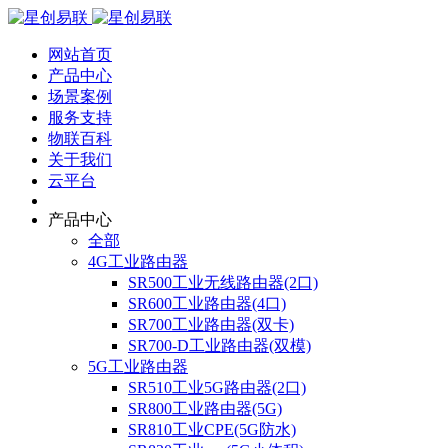
网站首页
产品中心
场景案例
服务支持
物联百科
关于我们
云平台
产品中心
全部
4G工业路由器
SR500工业无线路由器(2口)
SR600工业路由器(4口)
SR700工业路由器(双卡)
SR700-D工业路由器(双模)
5G工业路由器
SR510工业5G路由器(2口)
SR800工业路由器(5G)
SR810工业CPE(5G防水)