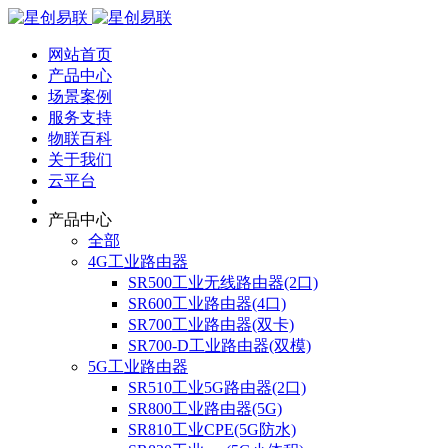
网站首页
产品中心
场景案例
服务支持
物联百科
关于我们
云平台
产品中心
全部
4G工业路由器
SR500工业无线路由器(2口)
SR600工业路由器(4口)
SR700工业路由器(双卡)
SR700-D工业路由器(双模)
5G工业路由器
SR510工业5G路由器(2口)
SR800工业路由器(5G)
SR810工业CPE(5G防水)