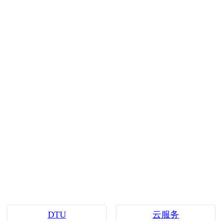
DTU
云服务