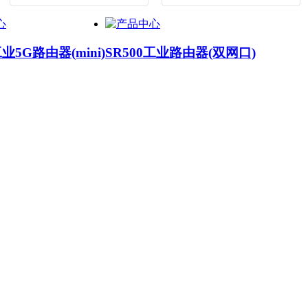
工业5G路由器(mini)
SR500工业路由器(双网口)