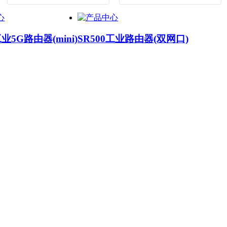
工业5G路由器(mini)
SR500工业路由器(双网口)