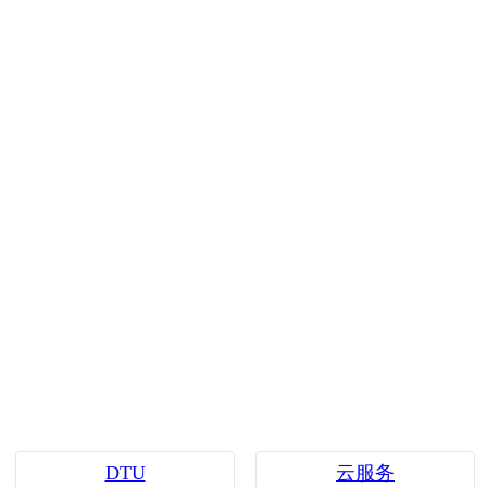
DTU
云服务