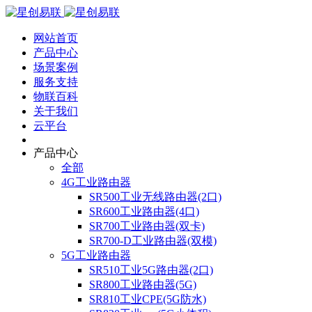
网站首页
产品中心
场景案例
服务支持
物联百科
关于我们
云平台
产品中心
全部
4G工业路由器
SR500工业无线路由器(2口)
SR600工业路由器(4口)
SR700工业路由器(双卡)
SR700-D工业路由器(双模)
5G工业路由器
SR510工业5G路由器(2口)
SR800工业路由器(5G)
SR810工业CPE(5G防水)