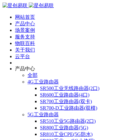
网站首页
产品中心
场景案例
服务支持
物联百科
关于我们
云平台
产品中心
全部
4G工业路由器
SR500工业无线路由器(2口)
SR600工业路由器(4口)
SR700工业路由器(双卡)
SR700-D工业路由器(双模)
5G工业路由器
SR510工业5G路由器(2口)
SR800工业路由器(5G)
SR810工业CPE(5G防水)