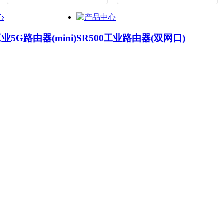
工业5G路由器(mini)
SR500工业路由器(双网口)