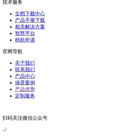
技术服务
文档下载中心
产品手册下载
相关解决方案
智慧平台
样机申请
官网导航
关于我们
联系我们
产品中心
场景案例
产品优势
定制服务
扫码关注微信公众号
../