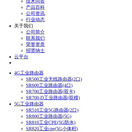
技术问答
产品百科
公司资讯
行业动态
关于我们
公司简介
联系我们
荣誉资质
招贤纳士
云平台
4G工业路由器
SR500工业无线路由器(2口)
SR600工业路由器(4口)
SR700工业路由器(双卡)
SR700-D工业路由器(双模)
5G工业路由器
SR510工业5G路由器(2口)
SR800工业路由器(5G)
SR810工业CPE(5G防水)
SR820工业cpe(5G小体积)