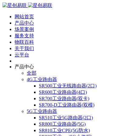
网站首页
产品中心
场景案例
服务支持
物联百科
关于我们
云平台
产品中心
全部
4G工业路由器
SR500工业无线路由器(2口)
SR600工业路由器(4口)
SR700工业路由器(双卡)
SR700-D工业路由器(双模)
5G工业路由器
SR510工业5G路由器(2口)
SR800工业路由器(5G)
SR810工业CPE(5G防水)