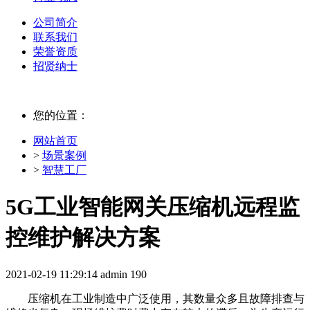
公司简介
联系我们
荣誉资质
招贤纳士
您的位置：
网站首页
>
场景案例
>
智慧工厂
5G工业智能网关压缩机远程监
控维护解决方案
2021-02-19 11:29:14
admin
190
压缩机在工业制造中广泛使用，其数量众多且故障排查与