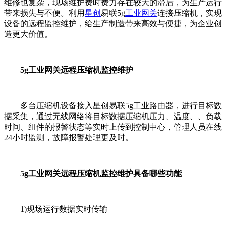
维修也复杂，现场维护费时费力存在较大的滞后，为生产运行
带来损失与不便。利用
星创
易联5g
工业网关
连接压缩机，实现
设备的远程监控维护，给生产制造带来高效与便捷，为企业创
造更大价值。
5g工业网关远程压缩机监控维护
多台压缩机设备接入星创易联5g工业路由器，进行目标数
据采集，通过无线网络将目标数据压缩机压力、温度、、负载
时间、组件的报警状态等实时上传到控制中心，管理人员在线
24小时监测，故障报警处理更及时。
5g工业网关远程压缩机监控维护具备哪些功能
1)现场运行数据实时传输