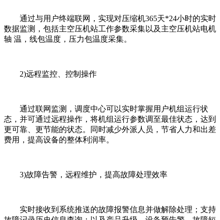
通过与用户终端联网，实现对压缩机365天*24小时的实时
数据监测，包括主空压机站工作参数采集以及主空压机站电机
轴 温，线包温度，压力包温度采集。
2)远程监控、控制操作
通过联网监测，调度中心可以实时掌握用户机组运行状
态，并可通过远程操作，将机组运行参数调至最佳状态，达到
更可靠、更节能的状态。同时减少外派人员，节省人力和出差
费用，提高设备的整体利润率。
3)故障告警，远程维护，提高故障处理效率
实时接收到系统推送的故障报警信息并做解除处理；支持
故障记录历史信息查询；以及产品升级，设备预告警，故障短