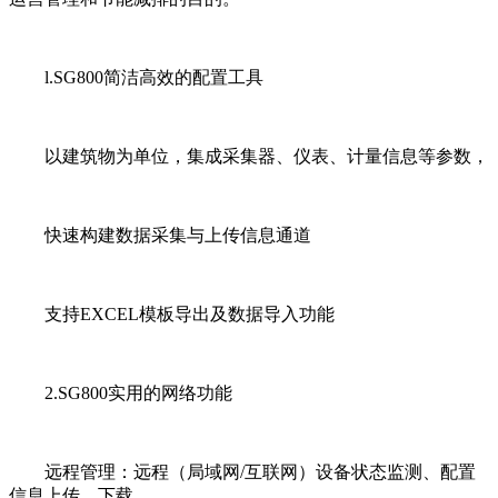
l.SG800简洁高效的配置工具
以建筑物为单位，集成采集器、仪表、计量信息等参数，
快速构建数据采集与上传信息通道
支持EXCEL模板导出及数据导入功能
2.SG800实用的网络功能
远程管理：远程（局域网/互联网）设备状态监测、配置
信息上传、下载