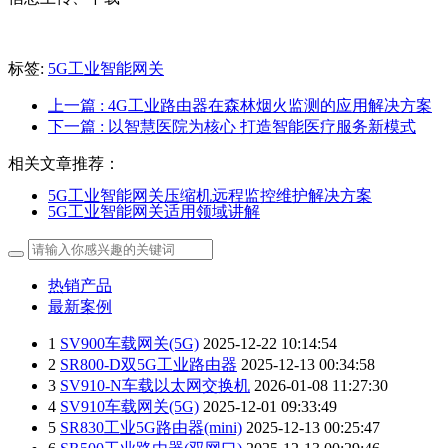
标签:
5G工业智能网关
上一篇
: 4G工业路由器在森林烟火监测的应用解决方案
下一篇
: 以智慧医院为核心 打造智能医疗服务新模式
相关文章推荐：
5G工业智能网关压缩机远程监控维护解决方案
5G工业智能网关适用领域讲解
热销产品
最新案例
1
SV900车载网关(5G)
2025-12-22 10:14:54
2
SR800-D双5G工业路由器
2025-12-13 00:34:58
3
SV910-N车载以太网交换机
2026-01-08 11:27:30
4
SV910车载网关(5G)
2025-12-01 09:33:49
5
SR830工业5G路由器(mini)
2025-12-13 00:25:47