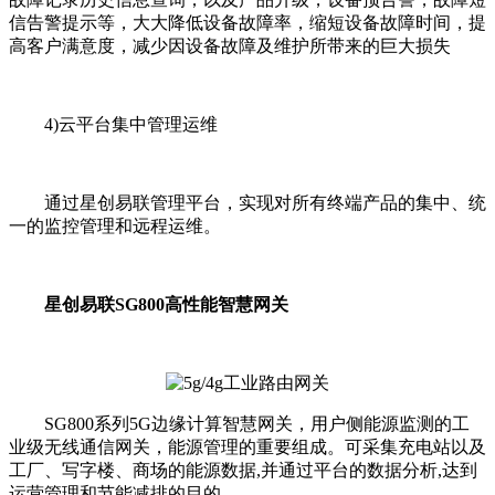
信告警提示等，大大降低设备故障率，缩短设备故障时间，提
高客户满意度，减少因设备故障及维护所带来的巨大损失
4)云平台集中管理运维
通过星创易联管理平台，实现对所有终端产品的集中、统
一的监控管理和远程运维。
星创易联SG800高性能智慧网关
SG800系列5G边缘计算智慧网关，用户侧能源监测的工
业级无线通信网关，能源管理的重要组成。可采集充电站以及
工厂、写字楼、商场的能源数据,并通过平台的数据分析,达到
运营管理和节能减排的目的。